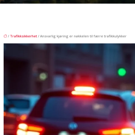
/
Trafikksikkerhet
/ Ansvarlig kjøring er nøkkelen til færre trafikkulykker